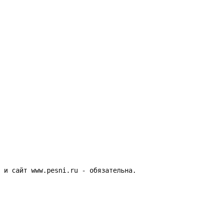
а и сайт www.pesni.ru - обязательна.