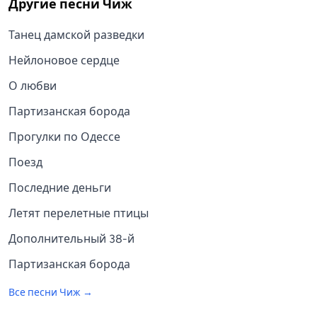
Другие песни
Чиж
Танец дамской разведки
Нейлоновое сердце
О любви
Партизанская борода
Прогулки по Одессе
Поезд
Последние деньги
Летят перелетные птицы
Дополнительный 38-й
Партизанская борода
Все песни
Чиж
→