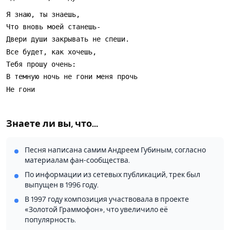
Знаете ли вы, что...
Песня написана самим Андреем Губиным, согласно
материалам фан‑сообщества.
По информации из сетевых публикаций, трек был
выпущен в 1996 году.
В 1997 году композиция участвовала в проекте
«Золотой Граммофон», что увеличило её
популярность.