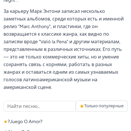
Night".
За карьеру Марк Энтони записал несколько
заметных альбомов, среди которых есть и именной
релиз "Marc Anthony", и пластинки, где он
возвращается к классике жанра, как видно по
записям вроде "Valió la Pena" и другим материалам,
представленным в различных источниках. Его путь
— это не только коммерческие хиты, но и умение
сохранять связь с корнями, работать в разных
жанрах и оставаться одним из самых узнаваемых
голосов латиноамериканской музыки на
американской сцене.
Только популярные
?Juego O Amor?