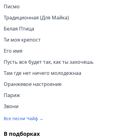
Писмо
Традиционная (Для Майка)
Белая Птица
Ти моя крепост
Его имя
Пусть все будет так, как ты захочешь
Там где нет ничего молодежнаа
Оранжевое настроение
Париж
Звони
Все песни
Чайф
→
В подборках