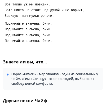
 Вот такие уж мы ловкачи.
 Зато никто не стоит над душой и не ворчит,
 Завидуют нам мужья-рогачи.
 Поднимайте знамена, бичи.
 Поднимайте знамена, бичи.
 Поднимайте знамена, бичи.
 Поднимайте знамена, бичи.
Знаете ли вы, что...
Образ «бичей» - маргиналов - один из социальных у
Чайф. «Гимн Солнцу» - это про людей, выбравших
свободу ценой комфорта.
Другие песни
Чайф