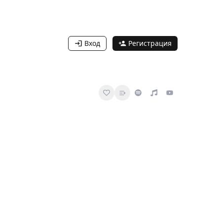
Вход
Регистрация