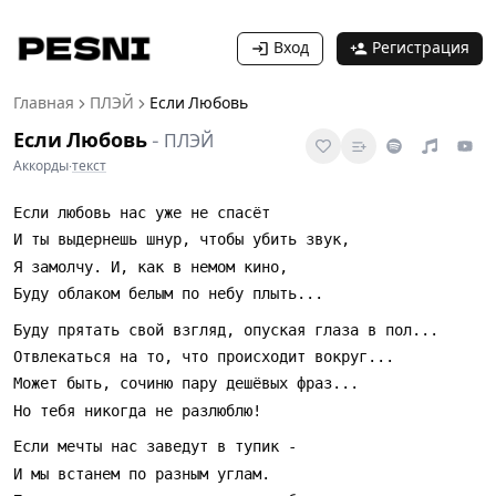
Вход
Регистрация
Главная
ПЛЭЙ
Если Любовь
Если Любовь
-
ПЛЭЙ
Аккорды
·
текст