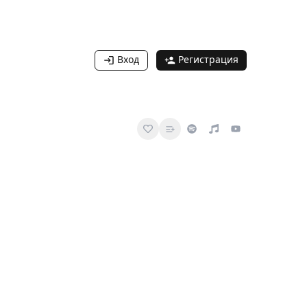
Вход
Регистрация