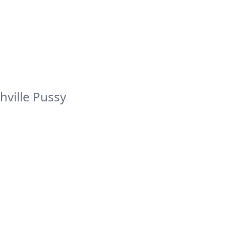
hville Pussy