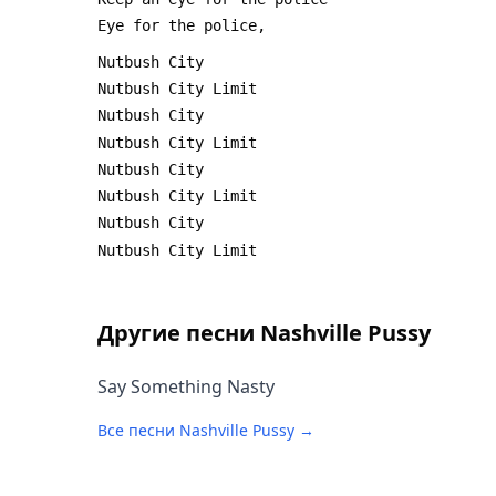
Другие песни
Nashville Pussy
Say Something Nasty
Все песни
Nashville Pussy
→