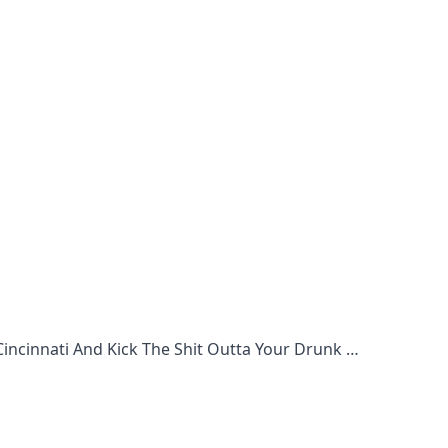
incinnati And Kick The Shit Outta Your Drunk Daddy