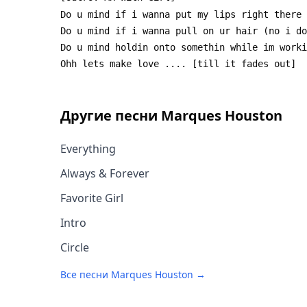
Другие песни
Marques Houston
Everything
Always & Forever
Favorite Girl
Intro
Circle
Все песни
Marques Houston
→