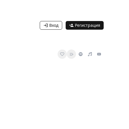
Вход
Регистрация