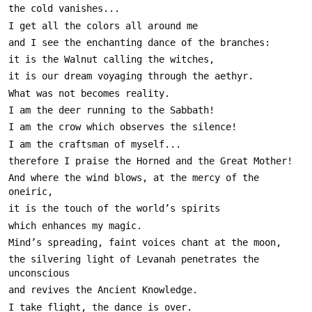
And where the wind blows, at the mercy of the 
the silvering light of Levanah penetrates the 