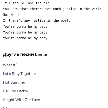
Другие песни
Lemar
What If?
Let's Stay Together
Hot Summer
Call Me Daddy
Alright With Our Love