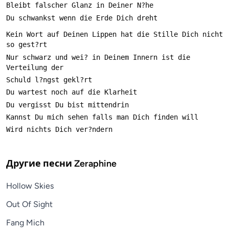
Kein Wort auf Deinen Lippen hat die Stille Dich nicht 
Nur schwarz und wei? in Deinem Innern ist die 
Другие песни
Zeraphine
Hollow Skies
Out Of Sight
Fang Mich