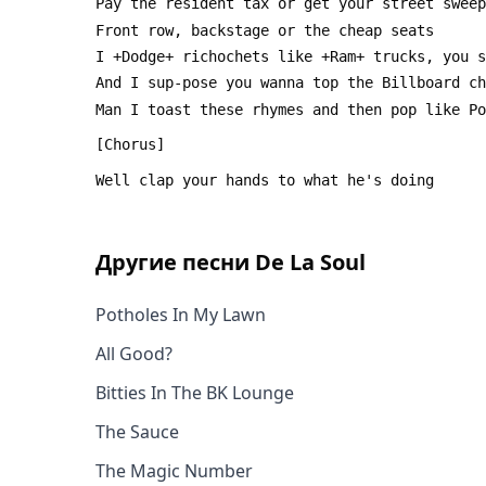
Другие песни
De La Soul
Potholes In My Lawn
All Good?
Bitties In The BK Lounge
The Sauce
The Magic Number