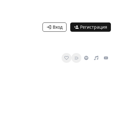
Вход
Регистрация