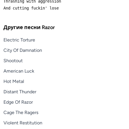
Другие песни
Razor
Electric Torture
City Of Damnation
Shootout
American Luck
Hot Metal
Distant Thunder
Edge Of Razor
Cage The Ragers
Violent Restitution