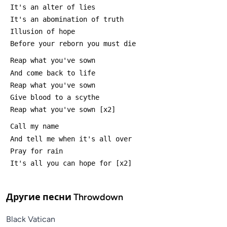
Другие песни
Throwdown
Black Vatican