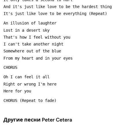
Другие песни
Peter Cetera