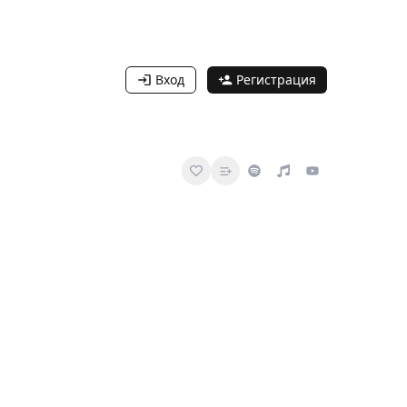
Вход
Регистрация