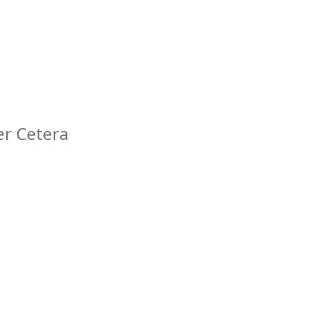
er Cetera