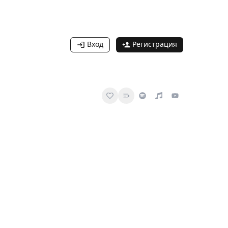
Вход
Регистрация