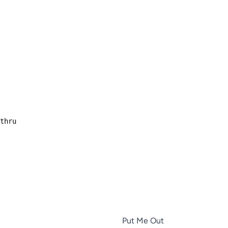
Put Me Out