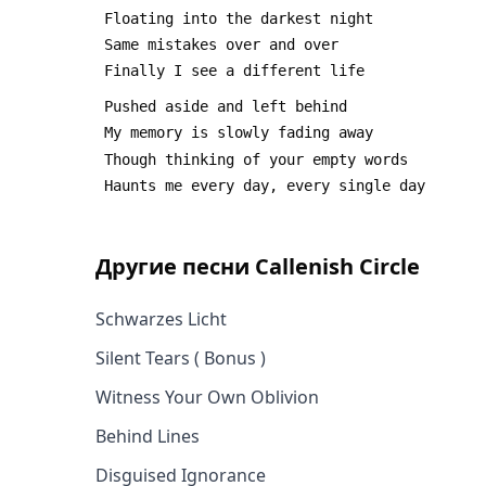
Другие песни
Callenish Circle
Schwarzes Licht
Silent Tears ( Bonus )
Witness Your Own Oblivion
Behind Lines
Disguised Ignorance