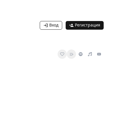
Вход
Регистрация