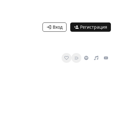
Вход
Регистрация