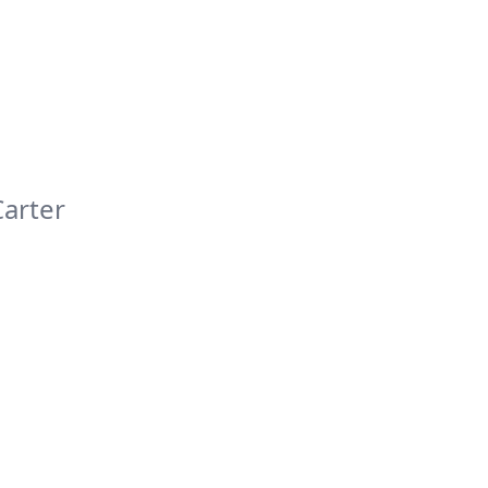
Carter