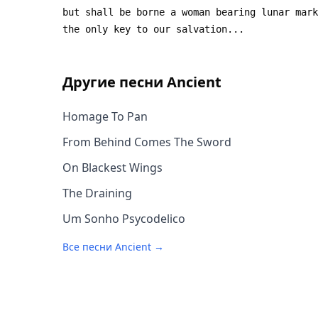
Другие песни
Ancient
Homage To Pan
From Behind Comes The Sword
On Blackest Wings
The Draining
Um Sonho Psycodelico
Все песни
Ancient
→