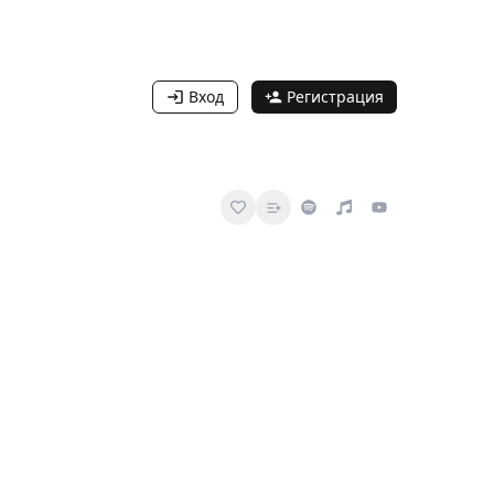
Вход
Регистрация