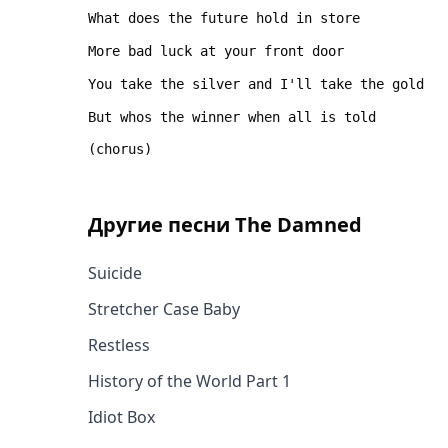
Другие песни
The Damned
Suicide
Stretcher Case Baby
Restless
History of the World Part 1
Idiot Box