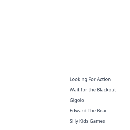
Looking For Action
Wait for the Blackout
Gigolo
Edward The Bear
Silly Kids Games