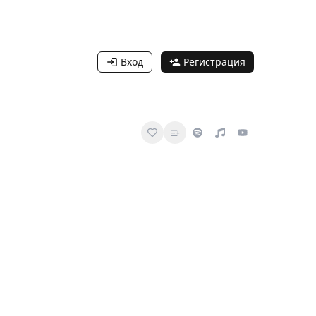
Вход
Регистрация