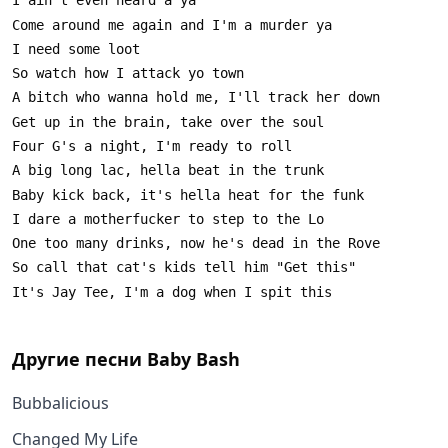
Другие песни
Baby Bash
Bubbalicious
Changed My Life