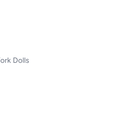
rk Dolls