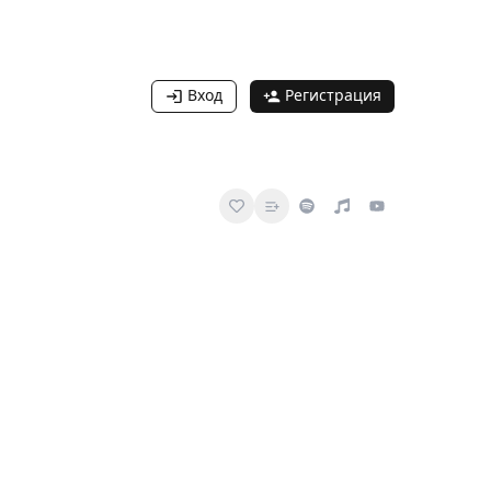
Вход
Регистрация