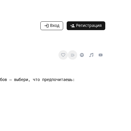
Вход
Регистрация
бов — выбери, что предпочитаешь: