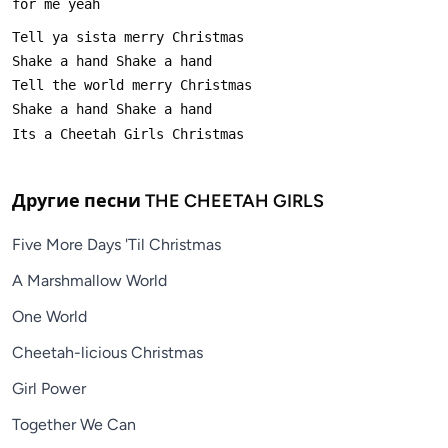
Другие песни
THE CHEETAH GIRLS
Five More Days 'Til Christmas
A Marshmallow World
One World
Cheetah-licious Christmas
Girl Power
Together We Can