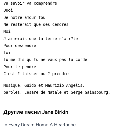
Другие песни
Jane Birkin
In Every Dream Home A Heartache