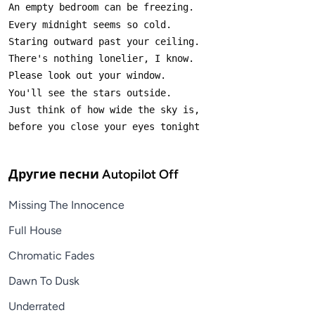
Другие песни
Autopilot Off
Missing The Innocence
Full House
Chromatic Fades
Dawn To Dusk
Underrated