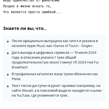
Знаете ли вы, что...
Песня официально выпущена как сингл и указана в
каталоге Apple Music как «Sense of Touch - Single».
Дата выхода в цифровых сервисах — 19 июля 2024
года; в описании указано 1 трек общей
продолжительностью около 3 минут (℗ 2024 Hell For
Breakfast).
В профильных каталогах жанр трека обозначен как
Metal.
Текст песни доступен в рунет-архивах (например, на
сайте Altwall), а в поисковой выдаче находятся ссылки
на YouTube, где упоминается трек.