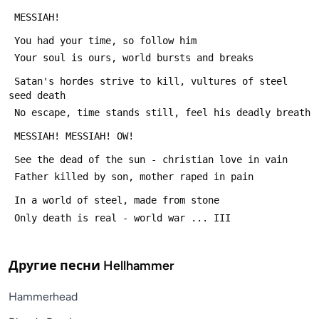
 Satan's hordes strive to kill, vultures of steel 
Другие песни
Hellhammer
Hammerhead