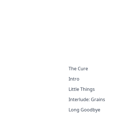
The Cure
Intro
Little Things
Interlude: Grains
Long Goodbye