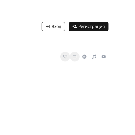
Вход
Регистрация