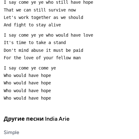
Другие песни
India Arie
Simple