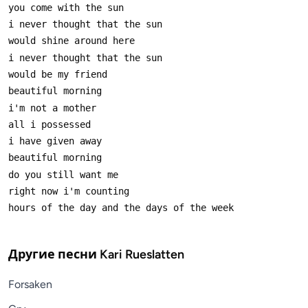
Другие песни
Kari Rueslatten
Forsaken