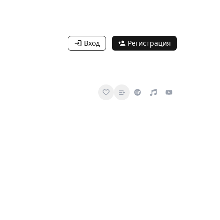
Вход
Регистрация