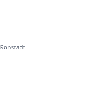
 Ronstadt