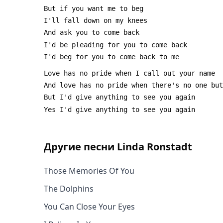
Другие песни
Linda Ronstadt
Those Memories Of You
The Dolphins
You Can Close Your Eyes