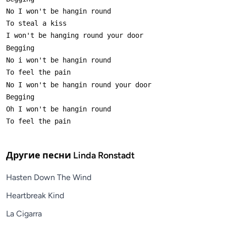
Другие песни
Linda Ronstadt
Hasten Down The Wind
Heartbreak Kind
La Cigarra