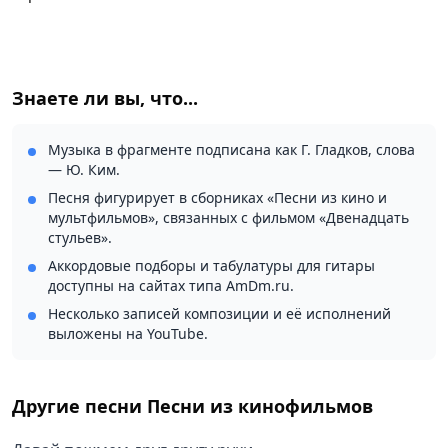
Знаете ли вы, что...
Музыка в фрагменте подписана как Г. Гладков, слова
— Ю. Ким.
Песня фигурирует в сборниках «Песни из кино и
мультфильмов», связанных с фильмом «Двенадцать
стульев».
Аккордовые подборы и табулатуры для гитары
доступны на сайтах типа AmDm.ru.
Несколько записей композиции и её исполнений
выложены на YouTube.
Другие песни
Песни из кинофильмов