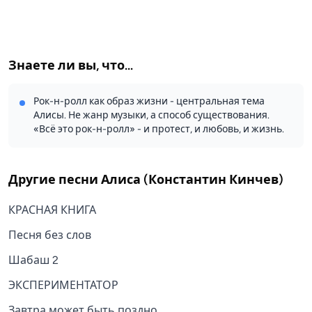
Знаете ли вы, что...
Рок-н-ролл как образ жизни - центральная тема
Алисы. Не жанр музыки, а способ существования.
«Всё это рок-н-ролл» - и протест, и любовь, и жизнь.
Другие песни
Алиса (Константин Кинчев)
КРАСНАЯ КНИГА
Песня без слов
Шабаш 2
ЭКСПЕРИМЕНТАТОР
Завтра может быть поздно