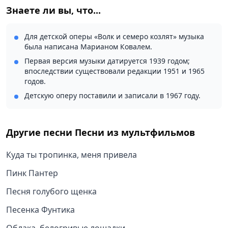
Знаете ли вы, что...
Для детской оперы «Волк и семеро козлят» музыка
была написана Марианом Ковалем.
Первая версия музыки датируется 1939 годом;
впоследствии существовали редакции 1951 и 1965
годов.
Детскую оперу поставили и записали в 1967 году.
Другие песни
Песни из мультфильмов
Куда ты тропинка, меня привела
Пинк Пантер
Песня голубого щенка
Песенка Фунтика