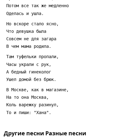
Другие песни
Разные песни