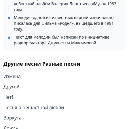
дебютный альбом Валерия Леонтьева «Муза» 1983
года.
Мелодия одной из известных версий изначально
писалась для фильма «Родня», вышедшего в 1981
году.
Текст для мелодии был написан по инициативе
радиоредактора Джульетты Максимовой.
Другие песни
Разные песни
Измена
Другой
Нет!
Песня о нещастной любви
Воркута
Дождь