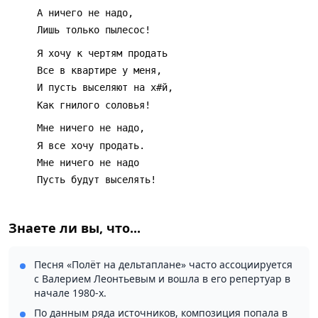
Знаете ли вы, что...
Песня «Полёт на дельтаплане» часто ассоциируется
с Валерием Леонтьевым и вошла в его репертуар в
начале 1980-х.
По данным ряда источников, композиция попала в