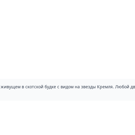
живущем в скотской будке с видом на звезды Кремля. Любой дво