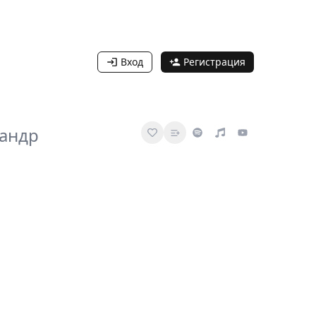
Вход
Регистрация
сандр