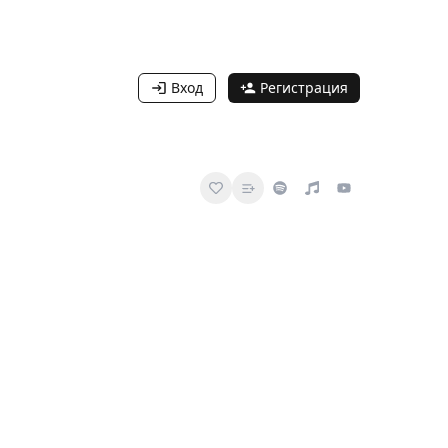
Вход
Регистрация