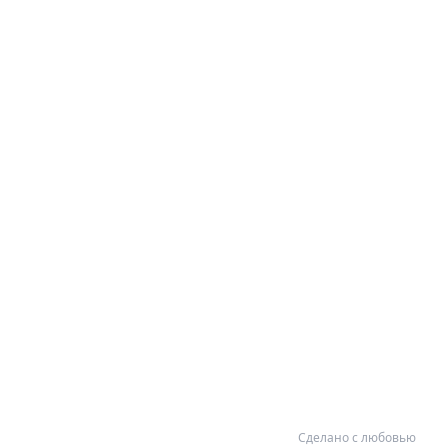
Сделано с любовью