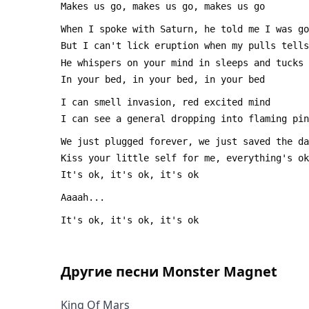
Другие песни
Monster Magnet
King Of Mars