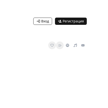
Вход
Регистрация