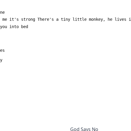
God Says No