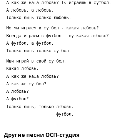
Другие песни
ОСП-студия