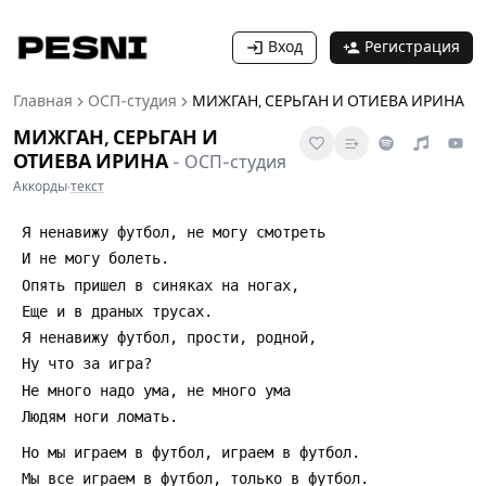
Вход
Регистрация
Главная
ОСП-студия
МИЖГАН, СЕРЬГАН И ОТИЕВА ИРИНА
МИЖГАН, СЕРЬГАН И
ОТИЕВА ИРИНА
-
ОСП-студия
Аккорды
·
текст