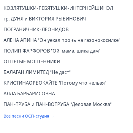
КОЗЛЯТУШКИ-РЕБЯТУШКИ-ИНТЕРНЕЙШИНЭЛ
гр. ДУНЯ и ВИКТОРИЯ РЫБИНОВИЧ
ПОГРАНИЧНИК-ЛЕОНИДОВ
АЛЕНА АПИНА "Он уехал прочь на газонокосилке"
ПОЛИП ФАРФОРОВ "Ой, мама, шика дам"
ОТПЕТЫЕ МОШЕННИКИ
БАЛАГАН ЛИМИТЕД "Не даст"
КРИСТИНАОРБОКАЙТЕ "Потому что нельзя"
АЛЛА БАРБАРИСОВНА
ПАН-ТРУБА и ПАН-ВОТРУБА "Деловая Москва"
Все песни
ОСП-студия
→