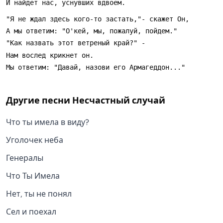
Другие песни
Несчастный случай
Что ты имела в виду?
Уголочек неба
Генералы
Что Ты Имела
Нет, ты не понял
Сел и поехал