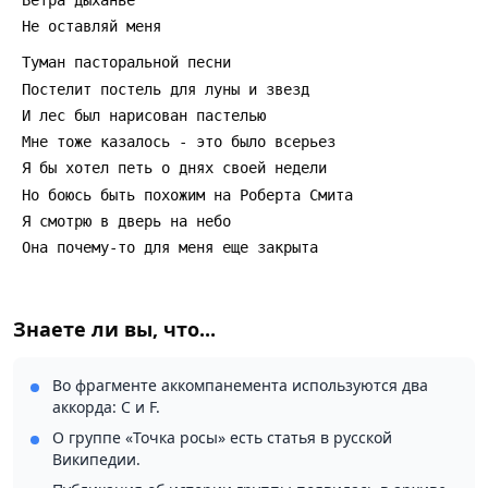
Знаете ли вы, что...
Во фрагменте аккомпанемента используются два
аккорда: C и F.
О группе «Точка росы» есть статья в русской
Википедии.