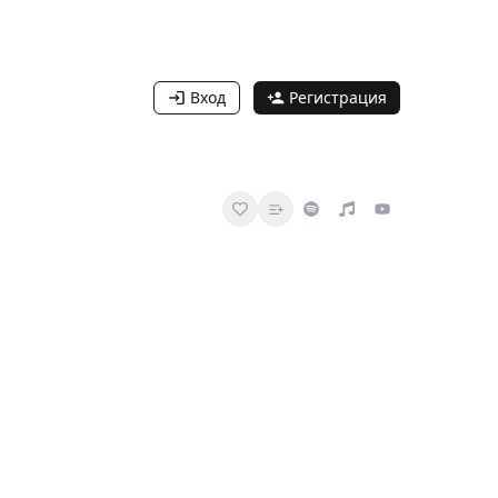
Вход
Регистрация