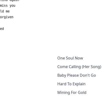
One Soul Now
Come Calling (Her Song)
Baby Please Don't Go
Hard To Explain
Mining For Gold